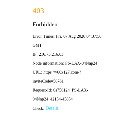
2025新澳门免费原料大全-全
年资料免费大全