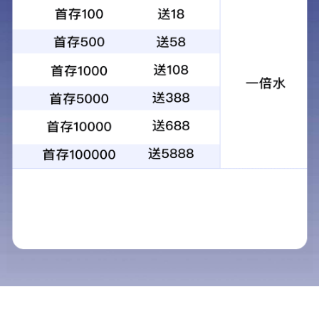
产品展示
钻攻机系列
五轴钻铣机系列
数控雕铣机系列
立加高速机系列
龙门式高速加工中心系…
V系列立式加工中心系列…
卧式加工中心系列
桥式加工中心系列
龙门式加工中心系列万…
龙门式加工中心系列